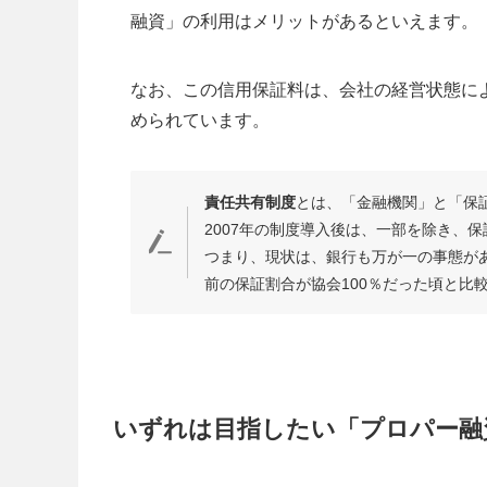
融資」の利用はメリットがあるといえます。
なお、この信用保証料は、会社の経営状態に
められています。
責任共有制度
とは、「金融機関」と「保
2007年の制度導入後は、一部を除き、保
つまり、現状は、銀行も万が一の事態が
前の保証割合が協会100％だった頃と比
いずれは目指したい「プロパー融