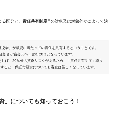
※
よる区分と、
責任共有制度
の対象又は対象外かによって決
証協会」が融資に当たっての責任を共有するということです。
証割合が協会80％、銀行20％となっています。
あれば、20％分の貸倒リスクがあるため、「責任共有制度」導入
較すると、保証付融資についても審査は厳しくなっています。
資」についても知っておこう！