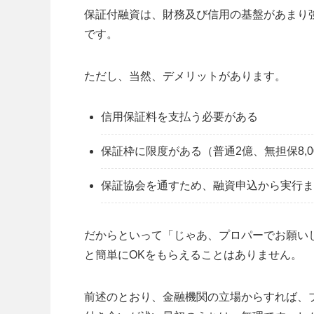
保証付融資は、財務及び信用の基盤があまり
です。
ただし、当然、デメリットがあります。
信用保証料を支払う必要がある
保証枠に限度がある（普通2億、無担保8,0
保証協会を通すため、融資申込から実行ま
だからといって「じゃあ、プロパーでお願い
と簡単にOKをもらえることはありません。
前述のとおり、金融機関の立場からすれば、