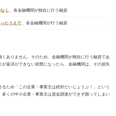
がなく
、各金融機関が独自に行う融資
あったうえで
、各金融機関が行う融資
強くありません。そのため、金融機関が独自に行う融資であ
主が返済ができない状態になったら、金融機関は、その損失
けるため「この企業・事業主は絶対だいじょうぶ！」という
、多くの中小企業・事業主は資金調達ができず困ってしまい