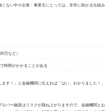
強くない中小企業・事業主にとっては、非常に助かる仕組み
00万など）
で時間がかかることがある
します！」と金融機関に伝えれば「はい、わかりました！」
プロパー融資はリスクが跳ね上がりますので、金融機関とお