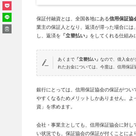
保証付融資とは、全国各地にある
信用保証協
業主の保証人となり、返済が滞った場合には
し、返済を
「立替払い」
をしてくれる仕組み
あくまで
「立替払い」
なので、借入金が
れたお金については、今度は、信用保証
銀行にとっては、信用保証協会の保証がつい
やすくなるためメリットしかありません。よ
資」を求めます。
会社・事業主としても、信用保証協会に対し
い状況でも、保証協会の保証が付くことによ