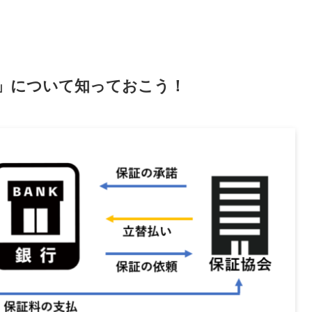
」について知っておこう！