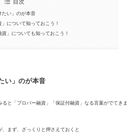
目次
けたい」のが本音
資」について知っておこう！
融資」についても知っておこう！
たい」のが本音
みると「プロパー融資」「保証付融資」なる言葉がでてきま
が、まず、ざっくりと押さえておくと