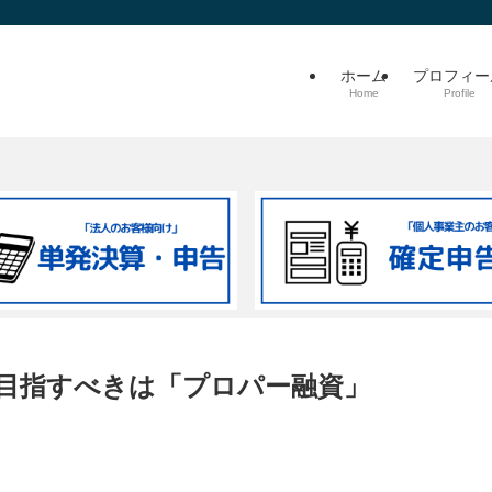
ホーム
プロフィー
Home
Profile
目指すべきは「プロパー融資」