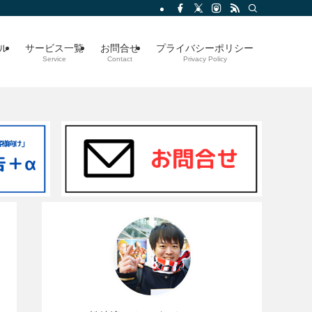
ル
サービス一覧
お問合せ
プライバシーポリシー
Service
Contact
Privacy Policy