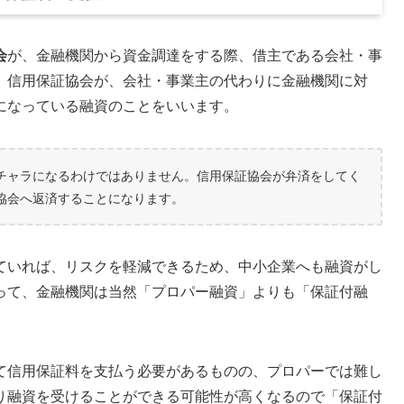
会
が、金融機関から資金調達をする際、借主である会社・事
、信用保証協会が、会社・事業主の代わりに金融機関に対
になっている融資のことをいいます。
チャラになるわけではありません。信用保証協会が弁済をしてく
協会へ返済することになります。
ていれば、リスクを軽減できるため、中小企業へも融資がし
って、金融機関は当然「プロパー融資」よりも「保証付融
て信用保証料を支払う必要があるものの、プロパーでは難し
り融資を受けることができる可能性が高くなるので「保証付