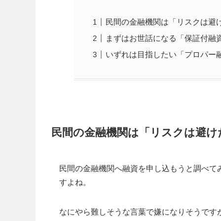
民間の金融機関は「リスクは避
まずはお世話になる「保証付融
いずれは目指したい「プロパー
民間の金融機関は「リスクは避け
民間の金融機関へ融資を申し込もうと調べて
すよね。
なにやら難しそうな言葉で嫌になりそうです