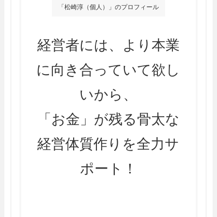
「松崎淳（個人）」のプロフィール
経営者には、より本業
に向き合っていて欲し
いから、
「お金」が残る骨太な
経営体質作りを全力サ
ポート！