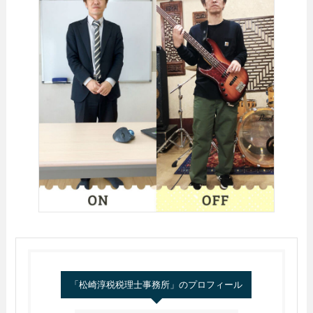
「松崎淳税税理士事務所」のプロフィール