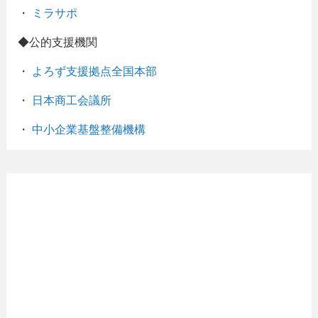
・
ミラサポ
◆公的支援機関
・
よろず支援拠点全国本部
・
日本商工会議所
・
中小企業基盤整備機構