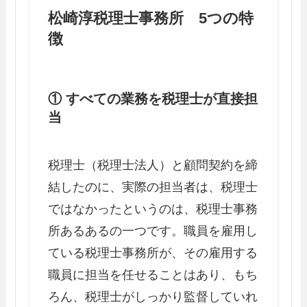
松崎淳税理士事務所 5つの特
徴
① すべての業務を税理士が直接担
当
税理士（税理士法人）と顧問契約を締
結したのに、実際の担当者は、税理士
ではなかったというのは、税理士事務
所あるあるの一つです。職員を雇用し
ている税理士事務所が、その雇用する
職員に担当を任せることはあり、もち
ろん、税理士がしっかり監督していれ