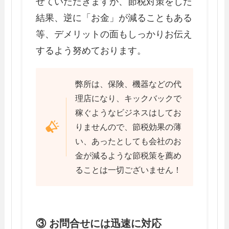
せていただきますが、節税対策をした
結果、逆に「お金」が減ることもある
等、デメリットの面もしっかりお伝え
するよう努めております。
弊所は、保険、機器などの代
理店になり、キックバックで
稼ぐようなビジネスはしてお
りませんので、節税効果の薄
い、あったとしても会社のお
金が減るような節税策を薦め
ることは一切ございません！
③ お問合せには迅速に対応