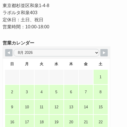
東京都杉並区和泉1-4-8
ラポルタ和泉403
定休日：土日、祝日
営業時間：10:00-18:00
営業カレンダー
日
月
火
水
木
金
土
1
2
3
4
5
6
7
8
9
10
11
12
13
14
15
16
17
18
19
20
21
22