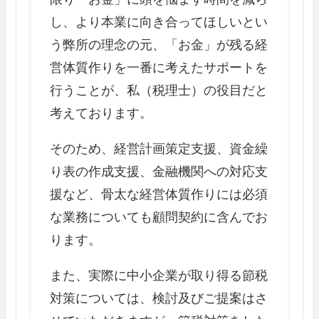
し、より本業に向き合ってほしいとい
う弊所の理念の元、「お金」が残る経
営体質作りを一番に考えたサポートを
行うことが、私（税理士）の役目だと
考えております。
そのため、経営計画策定支援、資金繰
り表の作成支援、金融機関への対応支
援など、骨太な経営体質作りには必須
な業務についても顧問契約に含んでお
ります。
また、実際に中小企業が取り得る節税
対策については、検討及びご提案はさ