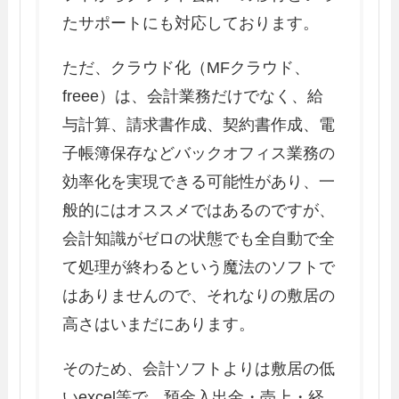
たサポートにも対応しております。
ただ、クラウド化（MFクラウド、
freee）は、会計業務だけでなく、給
与計算、請求書作成、契約書作成、電
子帳簿保存などバックオフィス業務の
効率化を実現できる可能性があり、一
般的にはオススメではあるのですが、
会計知識がゼロの状態でも全自動で全
て処理が終わるという魔法のソフトで
はありませんので、それなりの敷居の
高さはいまだにあります。
そのため、会計ソフトよりは敷居の低
いexcel等で、預金入出金・売上・経