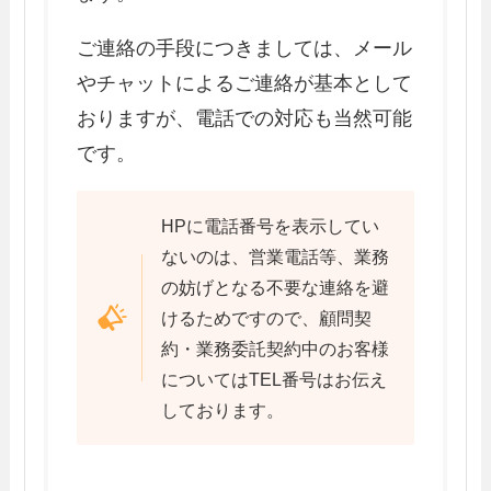
ご連絡の手段につきましては、メール
やチャットによるご連絡が基本として
おりますが、電話での対応も当然可能
です。
HPに電話番号を表示してい
ないのは、営業電話等、業務
の妨げとなる不要な連絡を避
けるためですので、顧問契
約・業務委託契約中のお客様
についてはTEL番号はお伝え
しております。