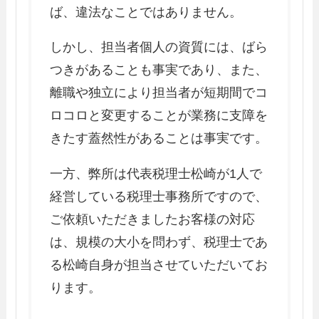
ば、違法なことではありません。
しかし、担当者個人の資質には、ばら
つきがあることも事実であり、また、
離職や独立により担当者が短期間でコ
ロコロと変更することが業務に支障を
きたす蓋然性があることは事実です。
一方、弊所は代表税理士松崎が1人で
経営している税理士事務所ですので、
ご依頼いただきましたお客様の対応
は、規模の大小を問わず、税理士であ
る松崎自身が担当させていただいてお
ります。