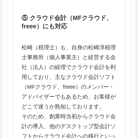
⑤ クラウド会計（MFクラウド、
freee）にも対応
松崎（税理士）も、自身の松崎淳税理
士事務所（個人事業主）と経営する会
社（法人）の経理でクラウド会計を利
用しており、主なクラウド会計ソフト
（MFクラウド、freee）のメンバー・
アドバイザーでもあるため、お客様が
どこで迷うか熟知しております。
そのため、創業時当初からクラウド会
計の導入、他のデスクトップ型会計ソ
フトからクラウド会計への移行といっ