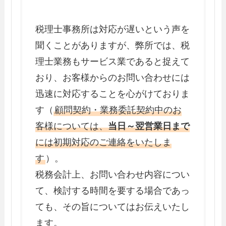
税理士事務所は対応が遅いという声を
聞くことがありますが、弊所では、税
理士業務もサービス業であると捉えて
おり、お客様からのお問い合わせには
迅速に対応することを心がけておりま
す（
顧問契約・業務委託契約中のお
客様については、
当日～翌営業日まで
には初期対応のご連絡をいたしま
す
）。
税務会計上、お問い合わせ内容につい
て、検討する時間を要する場合であっ
ても、その旨についてはお伝えいたし
ます。