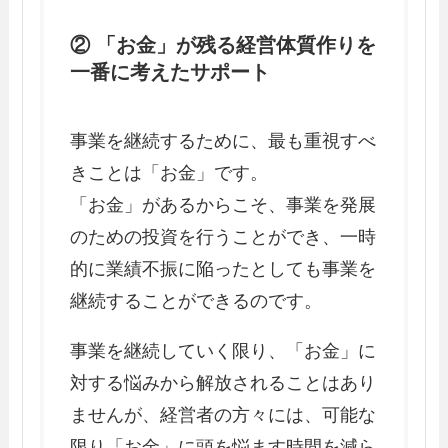
② 「お金」が残る経営体質作りを
一番に考えたサポート
事業を継続するために、最も重視すべ
きことは「お金」です。
「お金」があるからこそ、事業を発展
のための投資を行うことができ、一時
的に業績不振に陥ったとしても事業を
継続することができるのです。
事業を継続していく限り、「お金」に
対する悩みから解放されることはあり
ませんが、経営者の方々には、可能な
限り「お金」に頭を悩ます時間を減ら