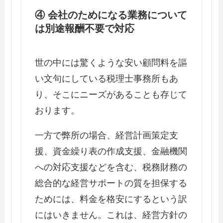
④ 会社のためになる業務について
は別途報酬不要で対応
世の中には驚くような安い顧問料を謳
い文句にしている税理士事務所もあ
り、そこにニーズがあることも存じて
おります。
一方で弊所の場合、経営計画策定支
援、資金繰り表の作成支援、金融機関
への対応支援などを含む、税務財務の
総合的な経営サポートの質を担保する
ためには、料金を格安にするという訳
にはいきません。これは、経営方針の