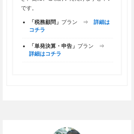
です。
「税務顧問」
プラン ⇒
詳細は
コチラ
「単発決算・申告」
プラン ⇒
詳細はコチラ