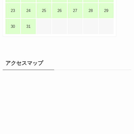
23
24
25
26
27
28
29
30
31
アクセスマップ