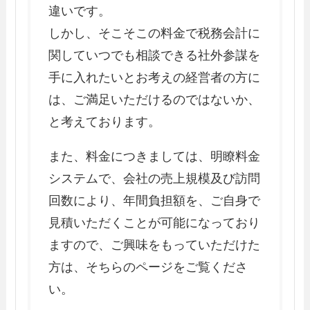
違いです。
しかし、そこそこの料金で税務会計に
関していつでも相談できる社外参謀を
手に入れたいとお考えの経営者の方に
は、ご満足いただけるのではないか、
と考えております。
また、料金につきましては、明瞭料金
システムで、会社の売上規模及び訪問
回数により、年間負担額を、ご自身で
見積いただくことが可能になっており
ますので、ご興味をもっていただけた
方は、そちらのページをご覧くださ
い。