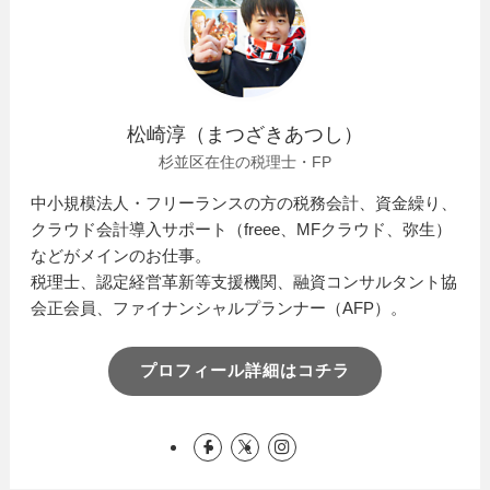
松崎淳（まつざきあつし）
杉並区在住の税理士・FP
中小規模法人・フリーランスの方の税務会計、資金繰り、
クラウド会計導入サポート（freee、MFクラウド、弥生）
などがメインのお仕事。
税理士、認定経営革新等支援機関、融資コンサルタント協
会正会員、ファイナンシャルプランナー（AFP）。
プロフィール詳細はコチラ