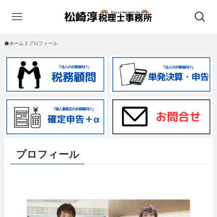
ホーム
プロフィール
プロフィール