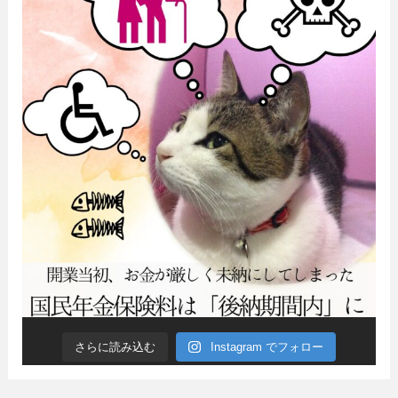
さらに読み込む
Instagram でフォロー