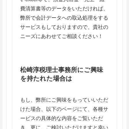
費清算書等のデータをいただければ、
弊所で会計データへの取込処理をする
サービスもしておりますので、貴社の
ニーズにあわせてご相談ください！
松崎淳税理士事務所にご興味
を持たれた場合は
もし、弊所にご興味をもっていいただ
けた場合、以下のページにて、各種サ
ービスの具体的な内容をご覧いただ
き、更に、ご検討いただけますと幸い