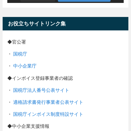
お役立ちサイトリンク集
◆官公署
・
国税庁
・
中小企業庁
◆インボイス登録事業者の確認
・
国税庁法人番号公表サイト
・
適格請求書発行事業者公表サイト
・
国税庁インボイス制度特設サイト
◆中小企業支援情報