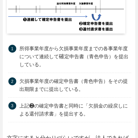
所得事業年度から欠損事業年度までの各事業年度
確
について連続して
定申告書（青色申告）を提出
している。
欠損事業年度の確定申告書（青色申告）をその提
出期限までに提出している。
上記❷の確定申告書と同時に「欠損金の繰戻しに
よる還付請求書」を提出する。