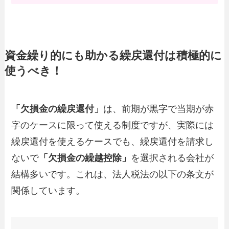
資金繰り的にも助かる繰戻還付は積極的に
使うべき！
「欠損金の繰戻還付」
は、前期が黒字で当期が赤
字のケースに限って使える制度ですが、実際には
繰戻還付を使えるケースでも、繰戻還付を請求し
ないで
「欠損金の繰越控除」
を選択される会社が
結構多いです。これは、法人税法の以下の条文が
関係しています。