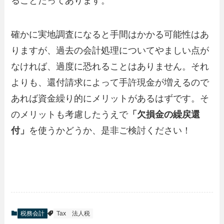
ることだってあります。
確かに実地調査になると手間はかかる可能性はあ
りますが、過去の会計処理についてやましい点が
なければ、過度に恐れることはありません。それ
よりも、還付請求によって手許現金が増えるので
あれば資金繰り的にメリットがあるはずです。そ
のメリットも考慮したうえで
「欠損金の繰戻還
付」
を使うかどうか、是非ご検討ください！
税務会計
Tax
法人税