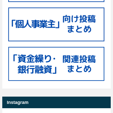
Instagram