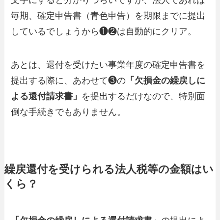
文字にすると分かりづらいですが、法人であれば
毎期、確定申告書（青色申告）を期限までに提出
しているでしょうから❶❷は自動的にクリア。
あとは、還付を受けたい事業年度の確定申告書を
提出する際に、あわせて❸の
「欠損金の繰戻しに
よる還付請求書」
を提出するだけなので、特別面
倒な手続きでもありません。
繰戻還付を受けられる法人税等の金額はい
くら？