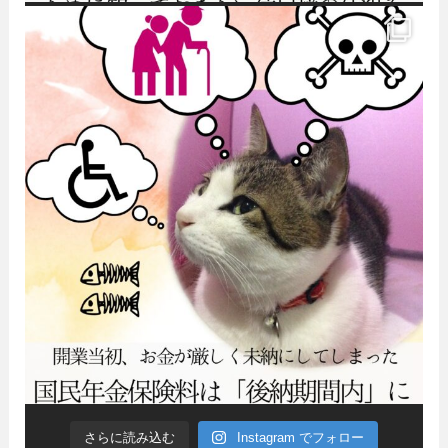
さらに読み込む
Instagram でフォロー