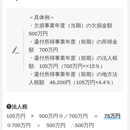
＜具体例＞
・欠損事業年度（当期）の欠損金額
500万円
・還付所得事業年度（前期）の所得金
額 700万円
・還付所得事業年度（前期）の法人税
額 105万円（700万円××15％）
・還付所得事業年度（前期）の地方法
人税額 46,200円（105万円×4.4％）
❶
法人税
105万円 × 500万円※／700万円 ＝
75万円
※700万円 ＞ 500万円 ∴500万円