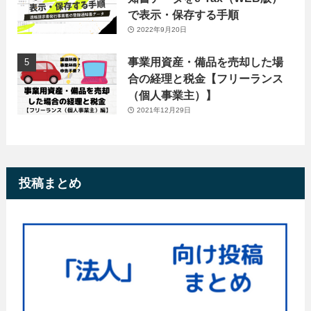
で表示・保存する手順
2022年9月20日
事業用資産・備品を売却した場
合の経理と税金【フリーランス
（個人事業主）】
2021年12月29日
投稿まとめ