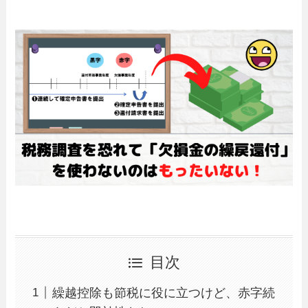
目次
繰越控除も節税に役に立つけど、赤字続