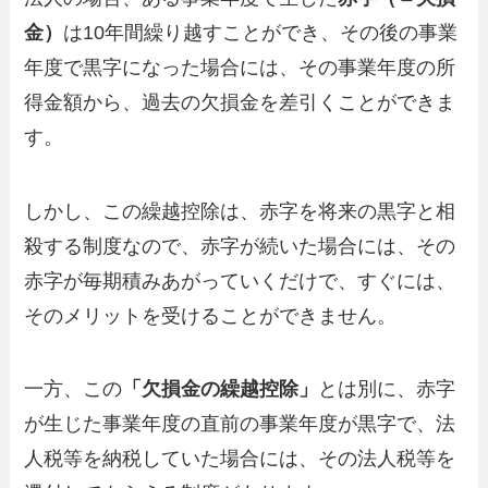
金）
は10年間繰り越すことができ、その後の事業
年度で黒字になった場合には、その事業年度の所
得金額から、過去の欠損金を差引くことができま
す。
しかし、この繰越控除は、赤字を将来の黒字と相
殺する制度なので、赤字が続いた場合には、その
赤字が毎期積みあがっていくだけで、すぐには、
そのメリットを受けることができません。
一方、この
「欠損金の繰越控除」
とは別に、赤字
が生じた事業年度の直前の事業年度が黒字で、法
人税等を納税していた場合には、その法人税等を