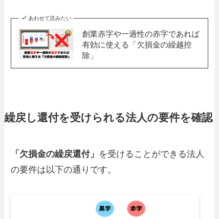
あわせて読みたい
創業赤字や一過性の赤字であれば
有効に使える「欠損金の繰越控
除」
繰戻し還付を受けられる法人の要件を確認
「欠損金の繰戻還付」
を受けることができる法人
の要件は以下の通りです。