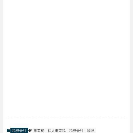
税務会計
事業税
個人事業税
税務会計
経理