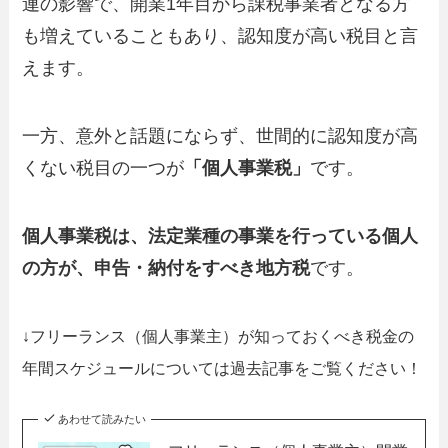
連の影響で、開業1年目から課税事業者となる方
も増えていることもあり、認知度が高い税目と言
えます。
一方、意外と話題にならず、世間的に認知度が高
くない税目の一つが
「個人事業税」
です。
個人事業税は、法定業種の事業を行っている個人
の方が、申告・納付をすべき地方税
です。
↓フリーランス（個人事業主）が知っておくべき税金の
年間スケジュールについては過去記事をご覧ください！
あわせて読みたい