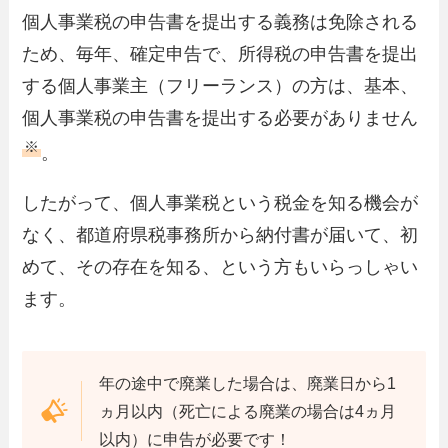
個人事業税の申告書を提出する義務は免除される
ため、毎年、確定申告で、所得税の申告書を提出
する個人事業主（フリーランス）の方は、基本、
個人事業税の申告書を提出する必要がありません
※
。
したがって、個人事業税という税金を知る機会が
なく、都道府県税事務所から納付書が届いて、初
めて、その存在を知る、という方もいらっしゃい
ます。
年の途中で廃業した場合は、廃業日から1
ヵ月以内（死亡による廃業の場合は4ヵ月
以内）に申告が必要です！