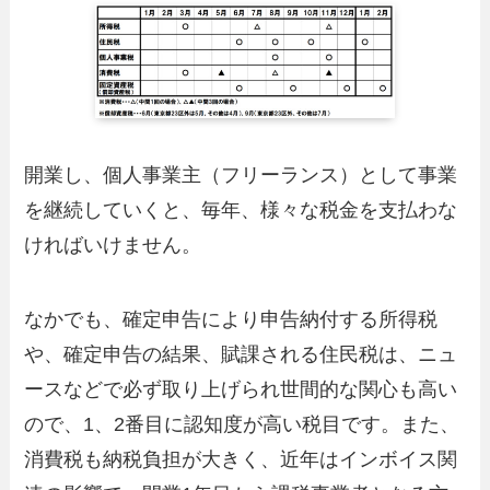
開業し、個人事業主（フリーランス）として事業
を継続していくと、毎年、様々な税金を支払わな
ければいけません。
なかでも、確定申告により申告納付する所得税
や、確定申告の結果、賦課される住民税は、ニュ
ースなどで必ず取り上げられ世間的な関心も高い
ので、1、2番目に認知度が高い税目です。また、
消費税も納税負担が大きく、近年はインボイス関