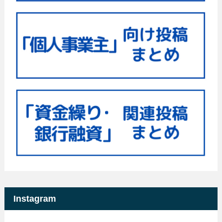
Instagram