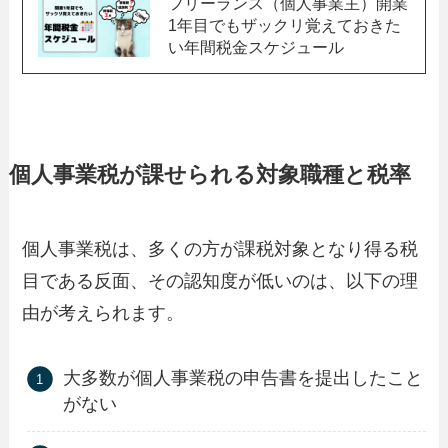
フリーランス（個人事業主）開業
1年目でもザックリ覚えておきた
い年間税金スケジュール
個人事業税が課せられる対象職種と税率
個人事業税は、多くの方が課税対象となり得る税
目である反面、その認知度が低いのは、以下の理
由が考えられます。
大多数が個人事業税の申告書を提出したこと
がない