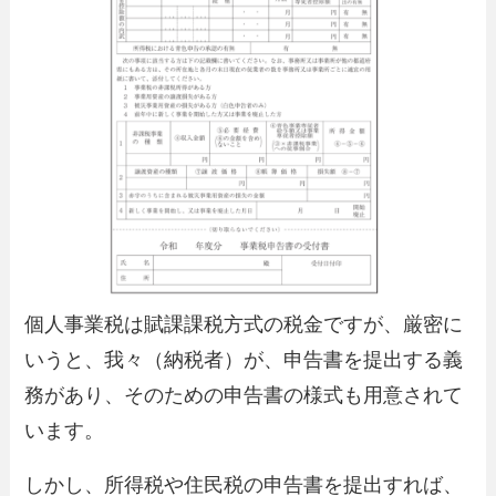
個人事業税は賦課課税方式の税金ですが、厳密に
いうと、我々（納税者）が、申告書を提出する義
務があり、そのための申告書の様式も用意されて
います。
しかし、所得税や住民税の申告書を提出すれば、