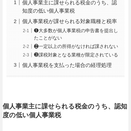
個人事業主に課せられる税金のうち、認
知度の低い個人事業税
個人事業税が課せられる対象職種と税率
❶大多数が個人事業税の申告書を提出し
たことがない
❷一定以上の所得がなければ課されない
❸課税対象となる業種が限定されている
個人事業税を支払った場合の経理処理
個人事業主に課せられる税金のうち、認知
度の低い個人事業税