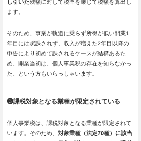
し引いた
残額に対して税率を乗じて税額を算出し
ます。
そのため、事業が軌道に乗らず所得が低い開業1
年目には賦課されず、収入が増えた2年目以降の
申告により初めて課されるケースが結構あるた
め、開業当初は、個人事業税の存在を知らなかっ
た、という方もいらっしゃいます。
❸課税対象となる業種が限定されている
個人事業税は、課税対象となる業種が限定されて
います。そのため、
対象業種（法定70種）に該当