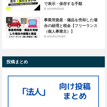
で表示・保存する手順
2022年9月20日
事業用資産・備品を売却した場
合の経理と税金【フリーランス
（個人事業主）】
2021年12月29日
投稿まとめ