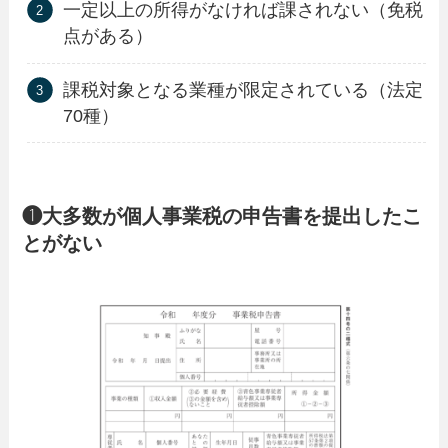
一定以上の所得がなければ課されない（免税
点がある）
課税対象となる業種が限定されている（法定
70種）
❶大多数が個人事業税の申告書を提出したこ
とがない