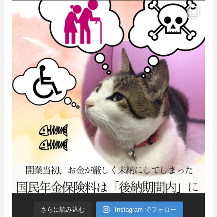
さらに読み込む
Instagram でフォロー