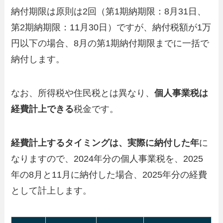
納付期限は原則は2回（第1期納期限：8月31日、
第2期納期限：11月30日）ですが、納付税額が1万
円以下の場合、8月の第1期納付期限までに一括で
納付します。
なお、所得税や住民税とは異なり、
個人事業税は
経費計上できる
税金です。
経費計上するタイミングは、実際に納付した年
に
なりますので、2024年分の個人事業税を、2025
年の8月と11月に納付した場合、2025年分の経費
として計上します。