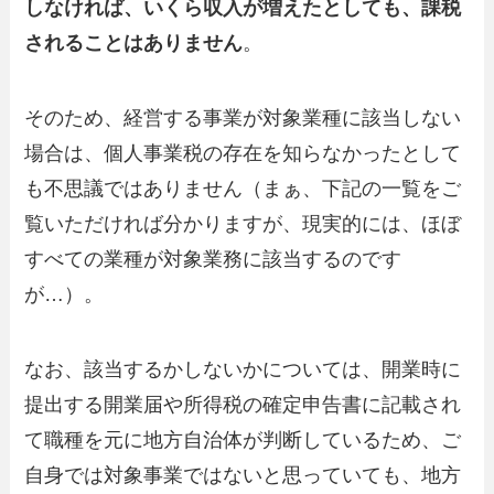
しなければ、いくら収入が増えたとしても、課税
されることはありません
。
そのため、経営する事業が対象業種に該当しない
場合は、個人事業税の存在を知らなかったとして
も不思議ではありません（まぁ、下記の一覧をご
覧いただければ分かりますが、現実的には、ほぼ
すべての業種が対象業務に該当するのです
が…）。
なお、該当するかしないかについては、開業時に
提出する開業届や所得税の確定申告書に記載され
て職種を元に地方自治体が判断しているため、ご
自身では対象事業ではないと思っていても、地方