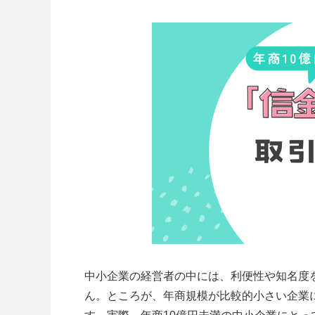
中小企業の経営者の中には、利便性や知名度
ん。ところが、年商規模が比較的小さい企業