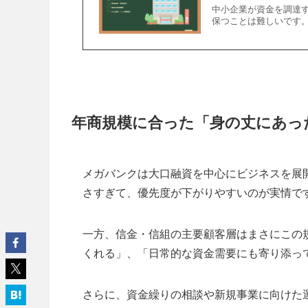
中小企業が資金を調達
保つことは難しいです
年商規模に合った「身の丈にあっ
メガバンクは大口融資を中心にビジネスを展
さすぎて、優先度が下がりやすいのが実情で
一方、信金・信組の主要顧客層はまさにこの
くれる」、「日常的な資金需要にも寄り添っ
さらに、資金繰りの相談や新規事業に向けた