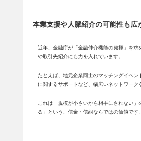
本業支援や人脈紹介の可能性も広
近年、金融庁が「金融仲介機能の発揮」を求
や取引先紹介にも力を入れています。
たとえば、地元企業同士のマッチングイベン
に関するサポートなど、幅広いネットワーク
これは「規模が小さいから相手にされない」
る」という、信金・信組ならではの価値です