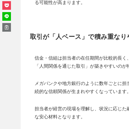
る可能性が高まります。
取引が「人ベース」で積み重なり
信金・信組は担当者の在任期間が比較的長く
「人間関係を通じた取引」が築きやすいのが
メガバンクや地方銀行のように数年ごとに担
続的な信頼関係が生まれやすくなっています
担当者が経営の現場を理解し、状況に応じた
な安心材料となります。