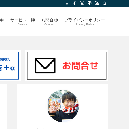
ル
サービス一覧
お問合せ
プライバシーポリシー
Service
Contact
Privacy Policy