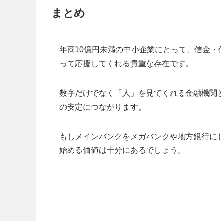
まとめ
年商10億円未満の中小企業にとって、信金
って応援してくれる貴重な存在です。
数字だけでなく「人」を見てくれる金融機関
の安定につながります。
もしメインバンクをメガバンクや地方銀行に
始める価値は十分にあるでしょう。