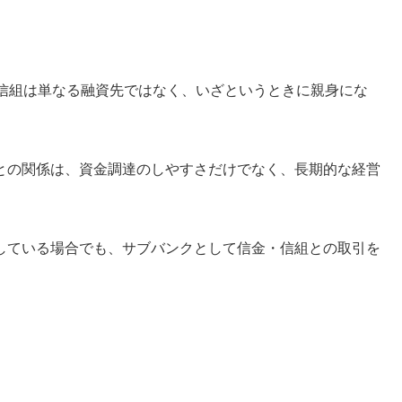
・信組は単なる融資先ではなく、いざというときに親身にな
との関係は、資金調達のしやすさだけでなく、長期的な経営
している場合でも、サブバンクとして信金・信組との取引を