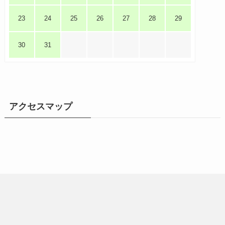
23
24
25
26
27
28
29
30
31
アクセスマップ