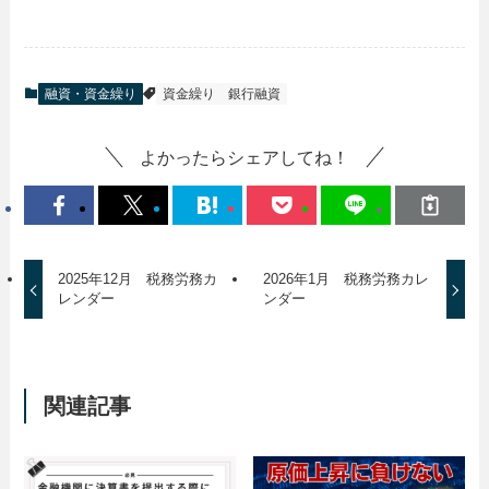
融資・資金繰り
資金繰り
銀行融資
よかったらシェアしてね！
2025年12月 税務労務カ
2026年1月 税務労務カレ
レンダー
ンダー
関連記事