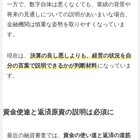
一方で、数字自体は悪くなくても、業績の背景や
将来の見通しについての説明があいまいな場合、
金融機関は慎重な姿勢を取りやすくなっていま
す。
現在は、
決算の良し悪しよりも、経営の状況を自
分の言葉で説明できるかが判断材料
になっていま
す。
資金使途と返済原資の説明は必須に
最近の融資審査では、
資金の使い道と返済の道筋