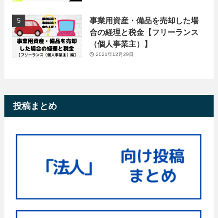
事業用資産・備品を売却した場
合の経理と税金【フリーランス
（個人事業主）】
2021年12月29日
投稿まとめ