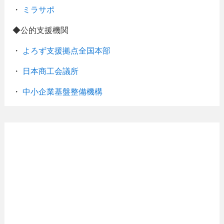
・
ミラサポ
◆公的支援機関
・
よろず支援拠点全国本部
・
日本商工会議所
・
中小企業基盤整備機構