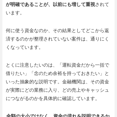
が明確であることが、以前にも増して重視
されて
います。
何に使う資金なのか、その結果としてどこから返
済するのかが整理されていない案件は、通りにく
くなっています。
とくに注意したいのは、「運転資金だから一括で
借りたい」「念のため余裕を持っておきたい」と
いった抽象的な説明です。金融機関は、その資金
が実際にどの業務に入り、どの売上やキャッシュ
につながるのかを具体的に確認しています。
金額の大小ではなく、資金の流れを説明できるか