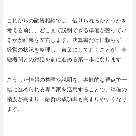
これからの融資相談では、借りられるかどうかを
考える前に、どこまで説明できる準備が整ってい
るかが結果を左右します。決算書だけに頼らず、
経営の状況を整理し、言葉にしておくことが、金
融機関との対話を前に進める第一歩になります。
こうした情報の整理や説明を、客観的な視点で一
緒に進められる専門家を活用することで、準備の
精度が高まり、融資の成功率も高まりやすくなり
ます。