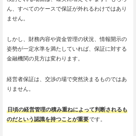
ん、すべてのケースで保証が外れるわけではあり
ません。
しかし、財務内容や資金管理の状況、情報開示の
姿勢が一定水準を満たしていれば、保証に対する
金融機関の見方は変わります。
経営者保証は、交渉の場で突然決まるものではあ
りません。
日頃の経営管理の積み重ねによって判断されるも
のだという認識を持つことが重要
です。