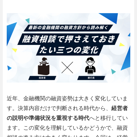
近年、金融機関の融資姿勢は大きく変化していま
す。決算内容だけで判断される時代から、
経営者
の説明や準備状況を重視する時代
へと移行してい
ます。この変化を理解しているかどうかで、融資