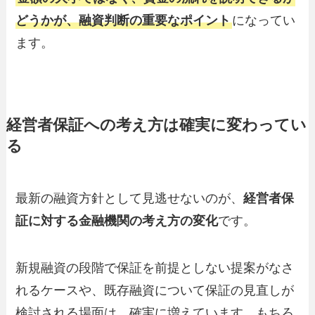
どうかが、融資判断の重要なポイント
になってい
ます。
経営者保証への考え方は確実に変わってい
る
最新の融資方針として見逃せないのが、
経営者保
証に対する金融機関の考え方の変化
です。
新規融資の段階で保証を前提としない提案がなさ
れるケースや、既存融資について保証の見直しが
検討される場面は、確実に増えています。もちろ