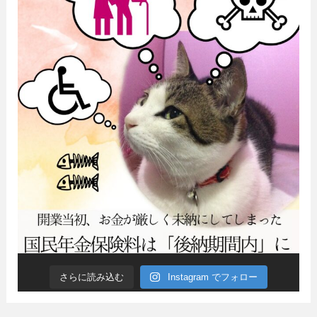
さらに読み込む
Instagram でフォロー