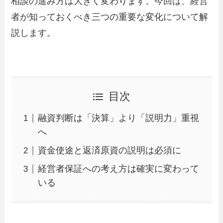
相談の進み方は大きく変わります。今回は、経営
者が知っておくべき三つの重要な変化について解
説します。
目次
融資判断は「決算」より「説明力」重視
へ
資金使途と返済原資の説明は必須に
経営者保証への考え方は確実に変わって
いる