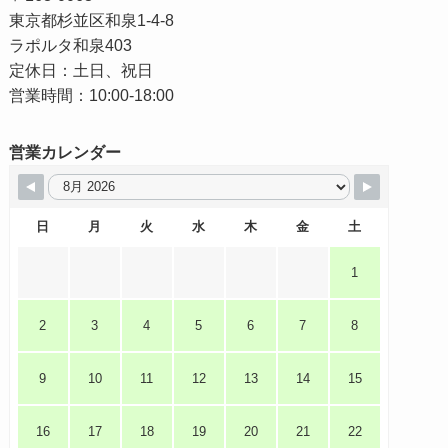
東京都杉並区和泉1-4-8
ラポルタ和泉403
定休日：土日、祝日
営業時間：10:00-18:00
営業カレンダー
日
月
火
水
木
金
土
1
2
3
4
5
6
7
8
9
10
11
12
13
14
15
16
17
18
19
20
21
22