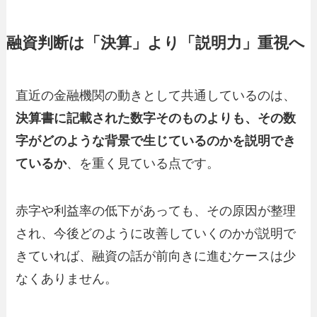
融資判断は「決算」より「説明力」重視へ
直近の金融機関の動きとして共通しているのは、
決算書に記載された数字そのものよりも、その数
字がどのような背景で生じているのかを説明でき
ているか
、を重く見ている点です。
赤字や利益率の低下があっても、その原因が整理
され、今後どのように改善していくのかが説明で
きていれば、融資の話が前向きに進むケースは少
なくありません。