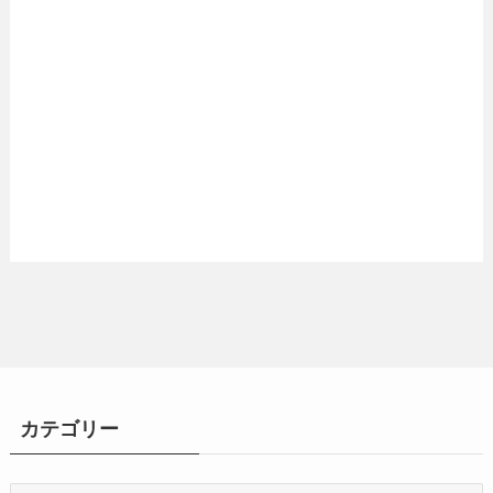
カテゴリー