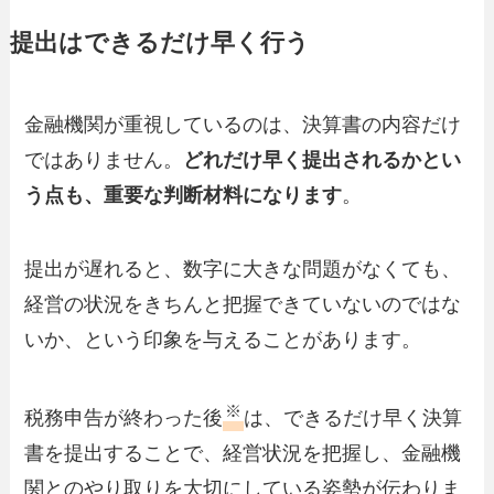
提出はできるだけ早く行う
金融機関が重視しているのは、決算書の内容だけ
ではありません。
どれだけ早く提出されるかとい
う点も、重要な判断材料になります
。
提出が遅れると、数字に大きな問題がなくても、
経営の状況をきちんと把握できていないのではな
いか、という印象を与えることがあります。
※
税務申告が終わった後
は、できるだけ早く決算
書を提出することで、経営状況を把握し、金融機
関とのやり取りを大切にしている姿勢が伝わりま