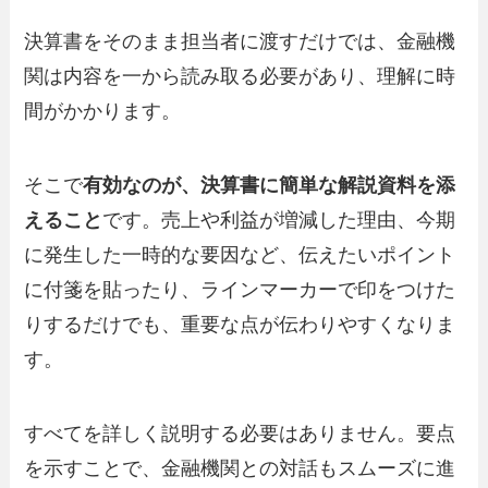
決算書をそのまま担当者に渡すだけでは、金融機
関は内容を一から読み取る必要があり、理解に時
間がかかります。
そこで
有効なのが、決算書に簡単な解説資料を添
えること
です。売上や利益が増減した理由、今期
に発生した一時的な要因など、伝えたいポイント
に付箋を貼ったり、ラインマーカーで印をつけた
りするだけでも、重要な点が伝わりやすくなりま
す。
すべてを詳しく説明する必要はありません。要点
を示すことで、金融機関との対話もスムーズに進