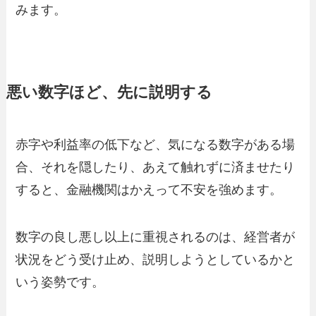
みます。
悪い数字ほど、先に説明する
赤字や利益率の低下など、気になる数字がある場
合、それを隠したり、あえて触れずに済ませたり
すると、金融機関はかえって不安を強めます。
数字の良し悪し以上に重視されるのは、経営者が
状況をどう受け止め、説明しようとしているかと
いう姿勢です。