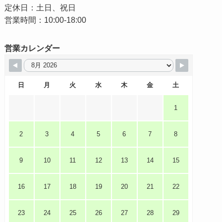
定休日：土日、祝日
営業時間：10:00-18:00
営業カレンダー
日
月
火
水
木
金
土
1
2
3
4
5
6
7
8
9
10
11
12
13
14
15
16
17
18
19
20
21
22
23
24
25
26
27
28
29