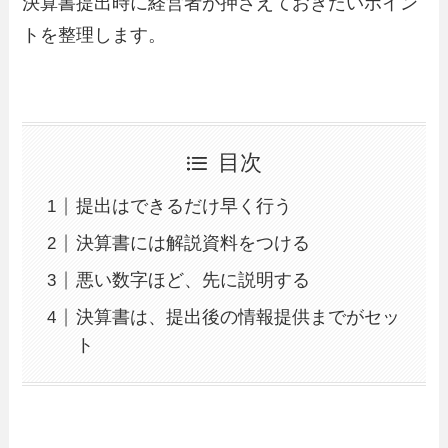
決算書提出時に経営者が押さえておきたいポイン
トを整理します。
目次
提出はできるだけ早く行う
決算書には解説資料をつける
悪い数字ほど、先に説明する
決算書は、提出後の情報提供までがセッ
ト