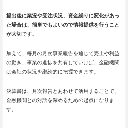
提出後に業況や受注状況、資金繰りに変化があっ
た場合は、簡単でもよいので情報提供を行うこと
が大切
です。
加えて、毎月の月次事業報告を通じて売上や利益
の動き、事業の進捗を共有していけば、金融機関
は会社の状況を継続的に把握できます。
決算書は、月次報告とあわせて活用することで、
金融機関との対話を深めるための起点になりま
す。