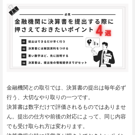
金融機関との取引では、決算書の提出は毎年必ず
行う、大切なやり取りの一つです。
決算書は数字だけで評価されるものではありませ
ん。提出の仕方や前後の対応によって、同じ内容
でも受け取られ方は変わります。