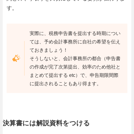
す。
実際に、税務申告書を提出する時期につい
ては、予め会計事務所に自社の希望を伝え
ておきましょう！
そうしないと、会計事務所の都合（申告書
の作成が完了次第提出、効率のため他社と
まとめて提出する etc）で、申告期限間際
に提出されることもあり得ます。
決算書には解説資料をつける