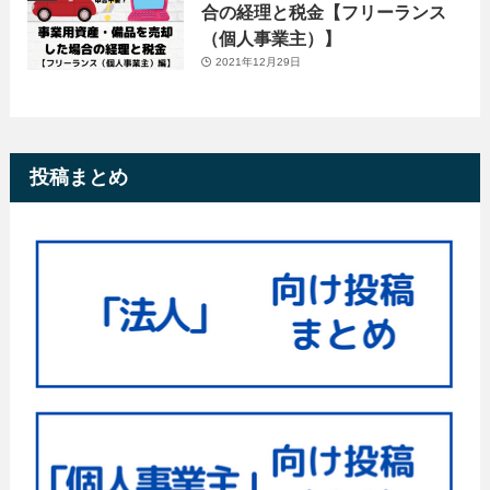
合の経理と税金【フリーランス
（個人事業主）】
2021年12月29日
投稿まとめ