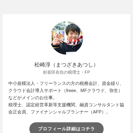
松崎淳（まつざきあつし）
杉並区在住の税理士・FP
中小規模法人・フリーランスの方の税務会計、資金繰り、
クラウド会計導入サポート（freee、MFクラウド、弥生）
などがメインのお仕事。
税理士、認定経営革新等支援機関、融資コンサルタント協
会正会員、ファイナンシャルプランナー（AFP）。
プロフィール詳細はコチラ