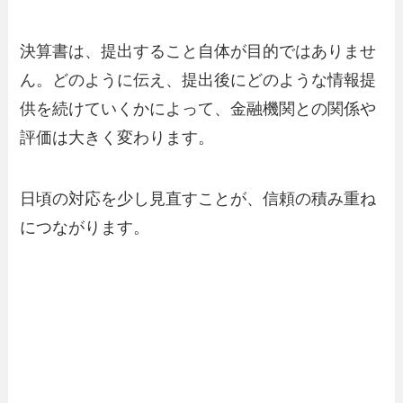
決算書は、提出すること自体が目的ではありませ
ん。どのように伝え、提出後にどのような情報提
供を続けていくかによって、金融機関との関係や
評価は大きく変わります。
日頃の対応を少し見直すことが、信頼の積み重ね
につながります。