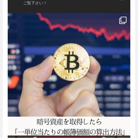
ご覧下さい！