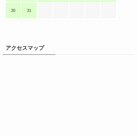
30
31
アクセスマップ