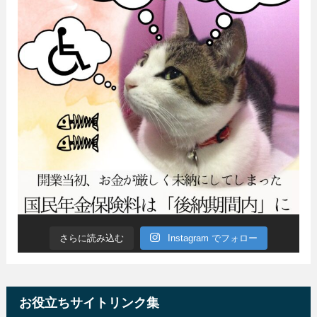
さらに読み込む
Instagram でフォロー
お役立ちサイトリンク集