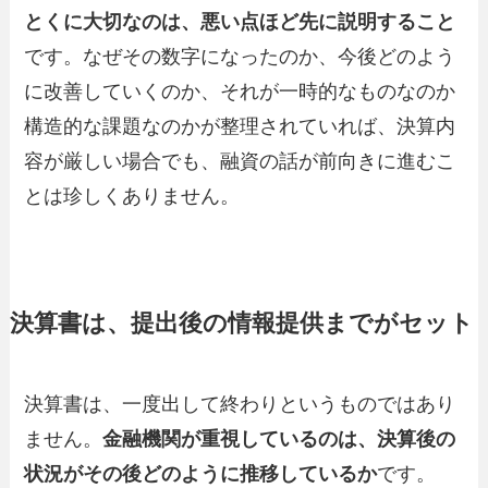
とくに大切なのは、悪い点ほど先に説明すること
です。なぜその数字になったのか、今後どのよう
に改善していくのか、それが一時的なものなのか
構造的な課題なのかが整理されていれば、決算内
容が厳しい場合でも、融資の話が前向きに進むこ
とは珍しくありません。
決算書は、提出後の情報提供までがセット
決算書は、一度出して終わりというものではあり
ません。
金融機関が重視しているのは、決算後の
状況がその後どのように推移しているか
です。