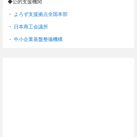
◆公的支援機関
・
よろず支援拠点全国本部
・
日本商工会議所
・
中小企業基盤整備機構