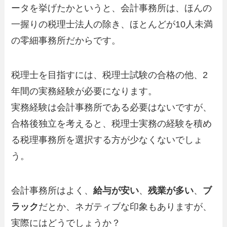
ータを挙げたかというと、会計事務所は、ほんの
一握りの税理士法人の除き、ほとんどが10人未満
の零細事務所だからです。
税理士を目指すには、税理士試験の合格の他、2
年間の実務経験が必要になります。
実務経験は会計事務所である必要はないですが、
合格後独立を考えると、税理士実務の経験を積め
る税理事務所を選択する方が少なくないでしょ
う。
会計事務所はよく、
給与が安い
、
残業が多い
、
ブ
ラック
だとか、ネガティブな印象もありますが、
実際にはどうでしょうか？