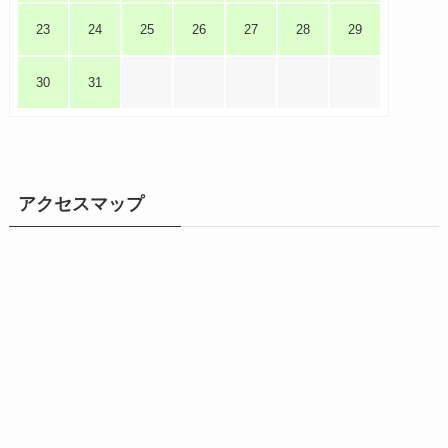
23
24
25
26
27
28
29
30
31
アクセスマップ