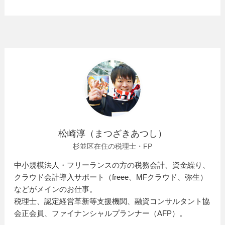
松崎淳（まつざきあつし）
杉並区在住の税理士・FP
中小規模法人・フリーランスの方の税務会計、資金繰り、
クラウド会計導入サポート（freee、MFクラウド、弥生）
などがメインのお仕事。
税理士、認定経営革新等支援機関、融資コンサルタント協
会正会員、ファイナンシャルプランナー（AFP）。