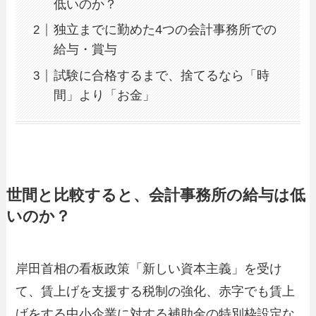
低いのか？
独立までに勤めた4つの会計事務所での
給与・賞与
試験に合格するまで、捨てるなら「時
間」より「お金」
世間と比較すると、会計事務所の給与は低
いのか？
岸田首相の看板政策「新しい資本主義」を受け
て、賃上げを支援する税制の強化、赤字でも賃上
げをする中小企業に対する補助金の特別枠設定な