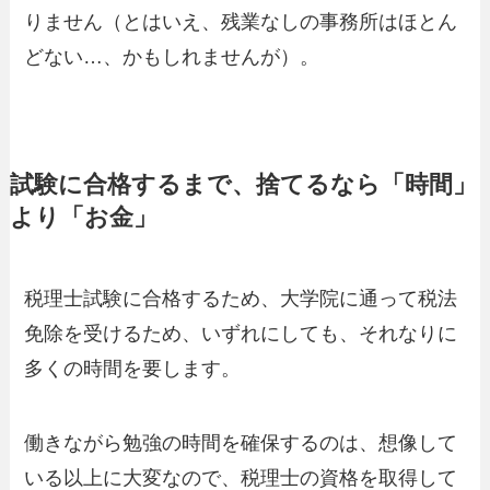
りません（とはいえ、残業なしの事務所はほとん
どない…、かもしれませんが）。
試験に合格するまで、捨てるなら「時間」
より「お金」
税理士試験に合格するため、大学院に通って税法
免除を受けるため、いずれにしても、それなりに
多くの時間を要します。
働きながら勉強の時間を確保するのは、想像して
いる以上に大変なので、税理士の資格を取得して