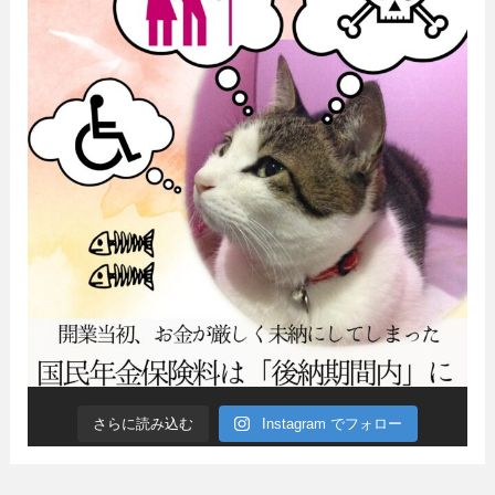
さらに読み込む
Instagram でフォロー