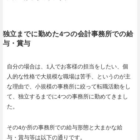
独立までに勤めた4つの会計事務所での給
与・賞与
自分の場合は、1人でお客様の担当をしたい、個
人的な性格で大規模な職場は苦手、というのが主
な理由で、小規模の事務所に絞って転職活動をし
て、独立するまでに4つの事務所に勤めてきまし
た。
その4か所の事務所での給与形態と大まかな給
与・賞与等は以下の通りです。