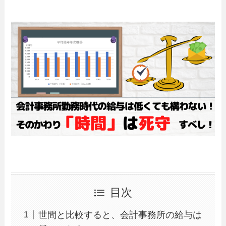
目次
世間と比較すると、会計事務所の給与は