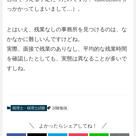
っかかってしまいまして…）。
とはいえ、残業なしの事務所を見つけるのは、な
かなかに難しいんですけどね。
実際、面接で残業のありなし、平均的な残業時間
を確認したとしても、実態は異なることが多いで
すしね。
税理士・税理士試験
試験勉強
よかったらシェアしてね！