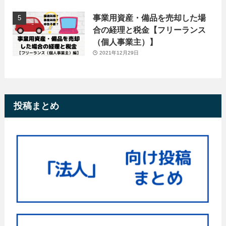
事業用資産・備品を売却した場
合の経理と税金【フリーランス
（個人事業主）】
2021年12月29日
投稿まとめ