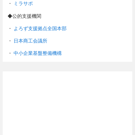
・
ミラサポ
◆公的支援機関
・
よろず支援拠点全国本部
・
日本商工会議所
・
中小企業基盤整備機構