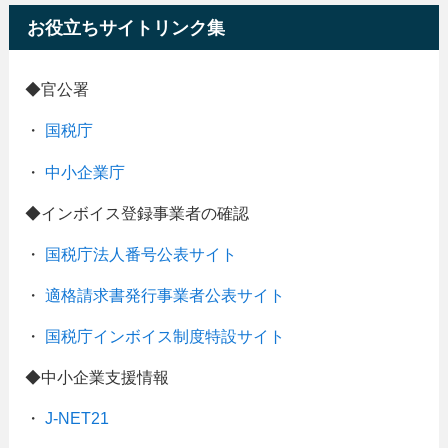
お役立ちサイトリンク集
◆官公署
・
国税庁
・
中小企業庁
◆インボイス登録事業者の確認
・
国税庁法人番号公表サイト
・
適格請求書発行事業者公表サイト
・
国税庁インボイス制度特設サイト
◆中小企業支援情報
・
J-NET21