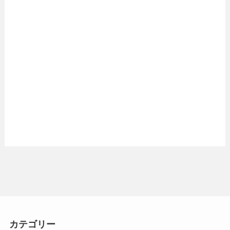
カテゴリー