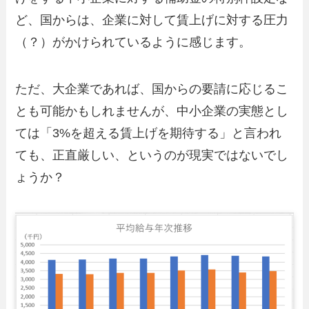
ど、国からは、企業に対して賃上げに対する圧力
（？）がかけられているように感じます。
ただ、大企業であれば、国からの要請に応じるこ
とも可能かもしれませんが、中小企業の実態とし
ては「3%を超える賃上げを期待する」と言われ
ても、正直厳しい、というのが現実ではないでし
ょうか？