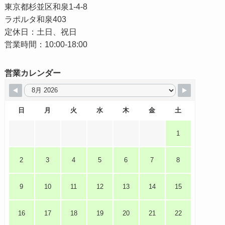
東京都杉並区和泉1-4-8
ラポルタ和泉403
定休日：土日、祝日
営業時間：10:00-18:00
営業カレンダー
日
月
火
水
木
金
土
1
2
3
4
5
6
7
8
9
10
11
12
13
14
15
16
17
18
19
20
21
22