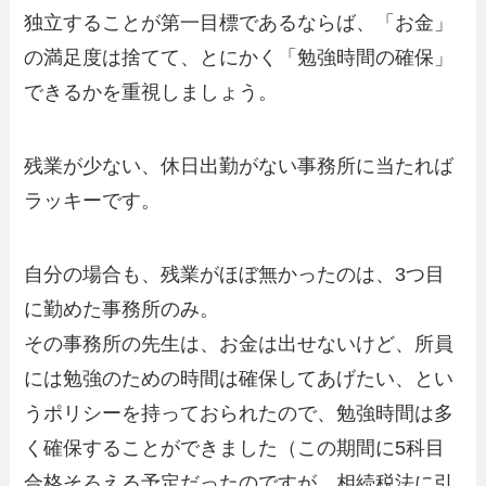
独立することが第一目標であるならば、「お金」
の満足度は捨てて、とにかく「勉強時間の確保」
できるかを重視しましょう。
残業が少ない、休日出勤がない事務所に当たれば
ラッキーです。
自分の場合も、残業がほぼ無かったのは、3つ目
に勤めた事務所のみ。
その事務所の先生は、お金は出せないけど、所員
には勉強のための時間は確保してあげたい、とい
うポリシーを持っておられたので、勉強時間は多
く確保することができました（この期間に5科目
合格そろえる予定だったのですが、相続税法に引