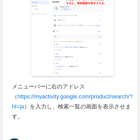
メニューバーに右のアドレス
（
https://myactivity.google.com/product/search/?
hl=ja
）を入力し、検索一覧の画面を表示させま
す。