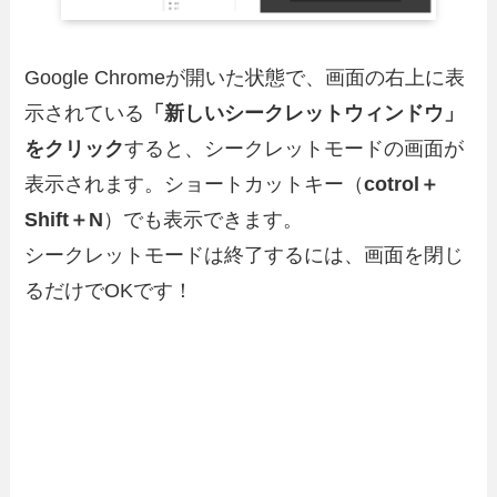
Google Chromeが開いた状態で、画面の右上に表
示されている
「新しいシークレットウィンドウ」
をクリック
すると、シークレットモードの画面が
表示されます。ショートカットキー（
cotrol＋
Shift
＋
N
）でも表示できます。
シークレットモードは終了するには、画面を閉じ
るだけでOKです！