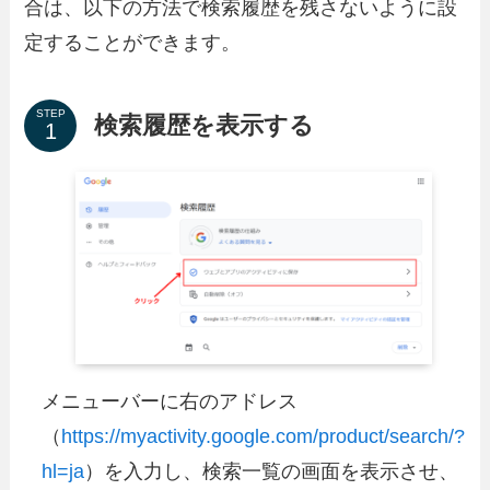
合は、以下の方法で検索履歴を残さないように設
定することができます。
STEP
検索履歴を表示する
メニューバーに右のアドレス
（
https://myactivity.google.com/product/search/?
hl=ja
）を入力し、検索一覧の画面を表示させ、