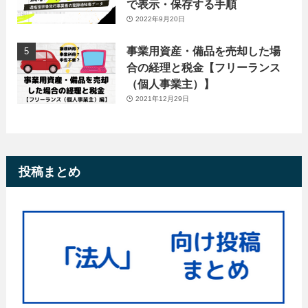
で表示・保存する手順
2022年9月20日
事業用資産・備品を売却した場
合の経理と税金【フリーランス
（個人事業主）】
2021年12月29日
投稿まとめ