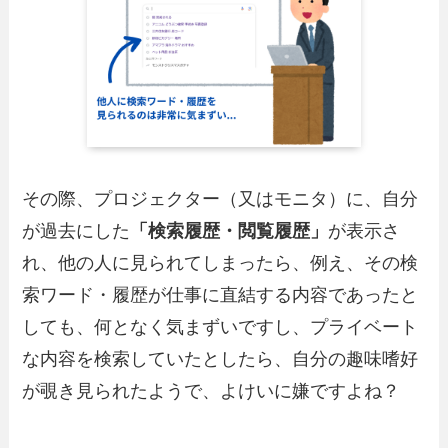
その際、プロジェクター（又はモニタ）に、自分
が過去にした
「検索履歴・閲覧履歴」
が表示さ
れ、他の人に見られてしまったら、例え、その検
索ワード・履歴が仕事に直結する内容であったと
しても、何となく気まずいですし、プライベート
な内容を検索していたとしたら、自分の趣味嗜好
が覗き見られたようで、よけいに嫌ですよね？