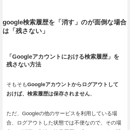
google検索履歴を「消す」のが面倒な場合
は「残さない」
「Googleアカウントにおける検索履歴」を
残さない方法
そもそも
Googleアカウントからログアウトして
おけば、検索履歴は保存されません
。
ただ、Googleの他のサービスを利用している場
合、ログアウトした状態では不便なので、その場