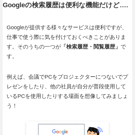
Googleの検索履歴は便利な機能だけど….
Googleが提供する様々なサービスは便利ですが、
仕事で使う際に気を付けておくべきことがありま
す。そのうちの一つが
「検索履歴・閲覧履歴」
で
す。
例えば、会議でPCをプロジェクターにつないでプ
レゼンをしたり、他の社員が自分が普段使用して
いるPCを使用したりする場面を想像してみましょ
う！