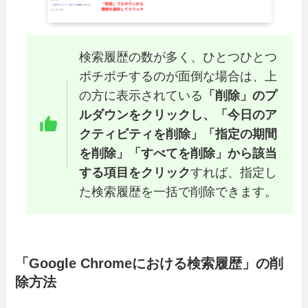
検索履歴の数が多く、ひとつひとつ
ポチポチするのが面倒な場合は、上
の方に表示されている
「削除」のプ
ルダウンをクリックし、「今日のア
クティビティを削除」「指定の期間
を削除」「すべてを削除」から該当
する項目をクリック
すれば、指定し
た検索履歴を一括で削除できます。
「Google Chromeにおける検索履歴」の削
除方法