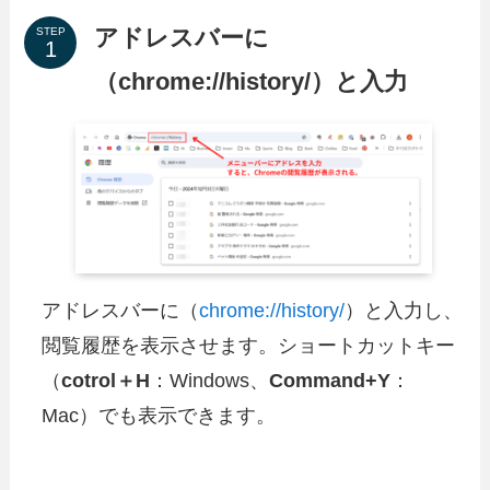
アドレスバーに
STEP
（chrome://history/）と入力
アドレスバーに（
chrome://history/
）と入力し、
閲覧履歴を表示させます。ショートカットキー
（
cotrol＋H
：Windows、
Command+Y
：
Mac）でも表示できます。