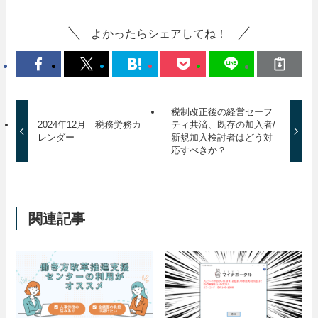
よかったらシェアしてね！
税制改正後の経営セーフ
2024年12月 税務労務カ
ティ共済、既存の加入者/
レンダー
新規加入検討者はどう対
応すべきか？
関連記事