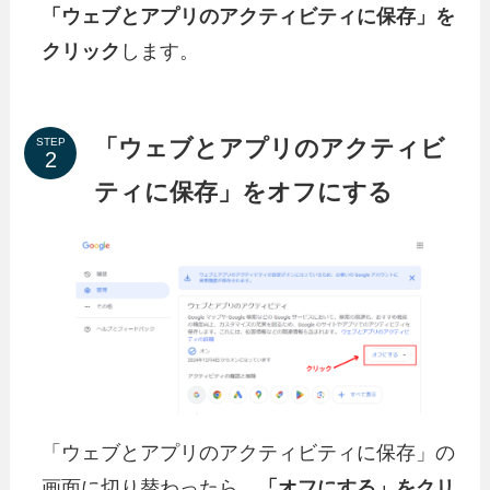
「ウェブとアプリのアクティビティに保存」を
クリック
します。
「ウェブとアプリのアクティビ
STEP
ティに保存」をオフにする
「ウェブとアプリのアクティビティに保存」の
画面に切り替わったら、
「オフにする」をクリ