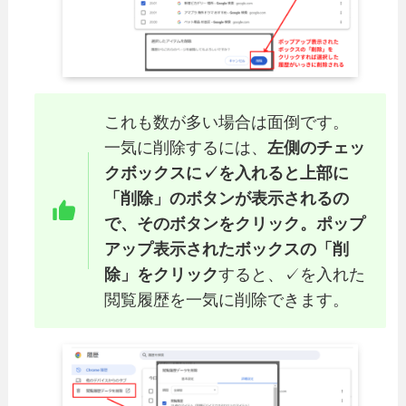
これも数が多い場合は面倒です。
一気に削除するには、
左側のチェッ
クボックスに✓を入れると上部に
「削除」のボタンが表示されるの
で、そのボタンをクリック。ポップ
アップ表示されたボックスの「削
除」をクリック
すると、✓を入れた
閲覧履歴を一気に削除できます。