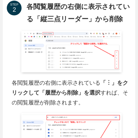
各閲覧履歴の右側に表示されてい
STEP
る「縦三点リーダー」から削除
各閲覧履歴の右側に表示されている
「︙」をク
リックして「履歴から削除」を選択
すれば、そ
の閲覧履歴が削除されます。