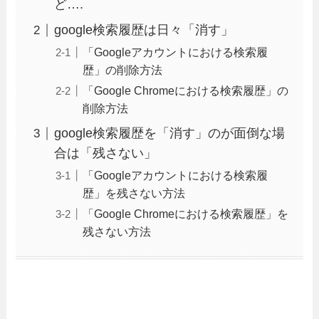
ど….
google検索履歴は日々「消す」
「Googleアカウントにおける検索履
歴」の削除方法
「Google Chromeにおける検索履歴」の
削除方法
google検索履歴を「消す」のが面倒な場
合は「残さない」
「Googleアカウントにおける検索履
歴」を残さない方法
「Google Chromeにおける検索履歴」を
残さない方法