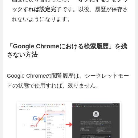
ックすれば設定完了
です。以後、履歴が保存さ
れないようになります。
「Google Chromeにおける検索履歴」を残
さない方法
Google Chromeの閲覧履歴は、シークレットモー
ドの状態で使用すれば、残りません。