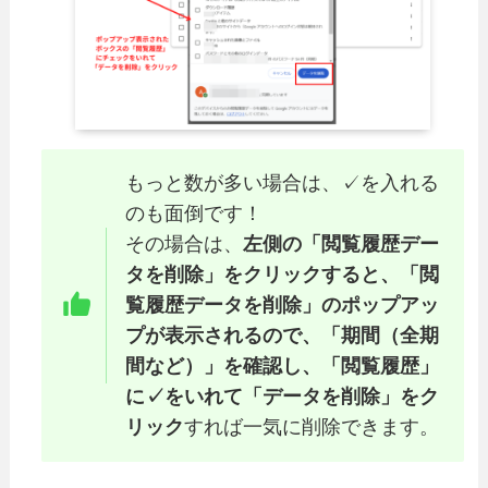
もっと数が多い場合は、✓を入れる
のも面倒です！
その場合は、
左側の「閲覧履歴デー
タを削除」をクリックすると、「閲
覧履歴データを削除」のポップアッ
プが表示されるので、「期間（全期
間など）」を確認し、「閲覧履歴」
に✓をいれて「データを削除」をク
リック
すれば一気に削除できます。