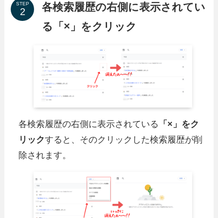
各検索履歴の右側に表示されてい
STEP
る「×」をクリック
各検索履歴の右側に表示されている
「×」をク
リック
すると、そのクリックした検索履歴が削
除されます。