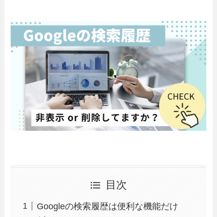
目次
Googleの検索履歴は便利な機能だけ