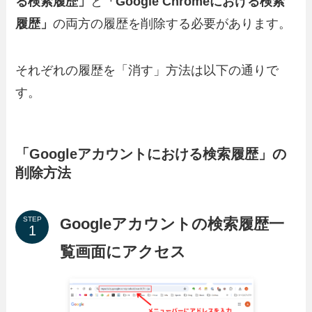
る検索履歴」
と
「Google Chromeにおける検索
履歴」
の両方の履歴を削除する必要があります。
それぞれの履歴を「消す」方法は以下の通りで
す。
「Googleアカウントにおける検索履歴」の
削除方法
Googleアカウントの検索履歴一
STEP
覧画面にアクセス