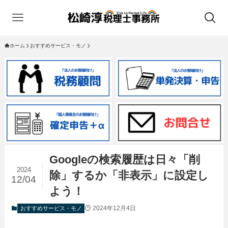
ホーム
おすすめサービス・モノ
Googleの検索履歴は日々「削
2024
除」するか「非表示」に設定し
12/04
よう！
2024年12月4日
おすすめサービス・モノ