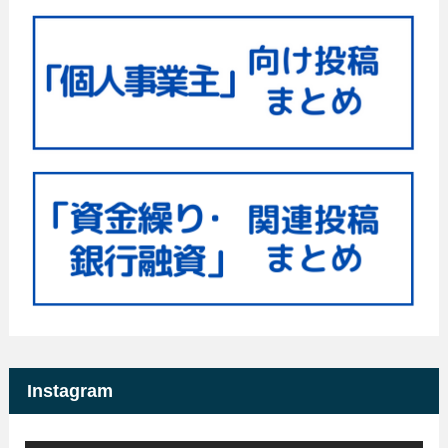
Instagram